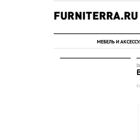
МЕБЕЛЬ И АКСЕСС
Г
С