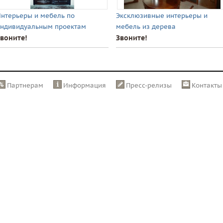
нтерьеры и мебель по
Эксклюзивные интерьеры и
ндивидуальным проектам
мебель из дерева
воните!
Звоните!
Партнерам
Информация
Пресс-релизы
Контакты