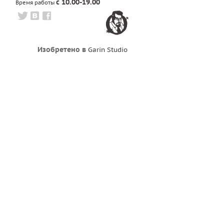
с 10.00-19.00
Время работы
Изобретено в
Garin Studio