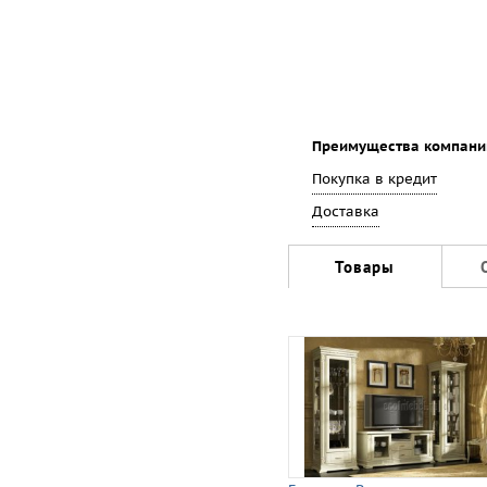
Преимущества компани
Покупка в кредит
Доставка
Товары