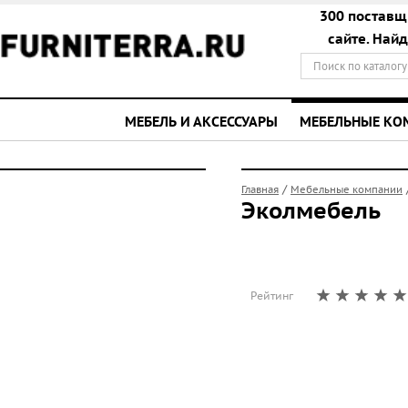
300 поставщ
сайте. Най
МЕБЕЛЬ И АКСЕССУАРЫ
МЕБЕЛЬНЫЕ К
/
Главная
Мебельные компании
Эколмебель
Рейтинг