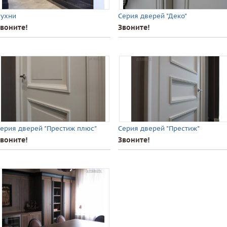
ухни
Серия дверей "Деко"
воните!
Звоните!
ерия дверей "Престиж плюс"
Серия дверей "Престиж"
воните!
Звоните!