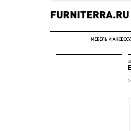
МЕБЕЛЬ И АКСЕСС
Г
С