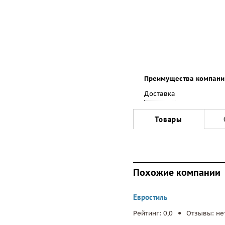
Преимущества компани
Доставка
Товары
Похожие компании
Евростиль
.
Рейтинг: 0,0
Отзывы: не