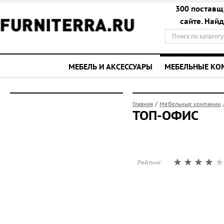
300 поставщ
сайте. Най
МЕБЕЛЬ И АКСЕССУАРЫ
МЕБЕЛЬНЫЕ К
/
Главная
Мебельные компании
ТОП-ОФИС
Рейтинг