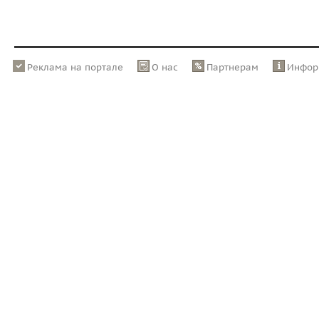
Реклама на портале
О нас
Партнерам
Инфор