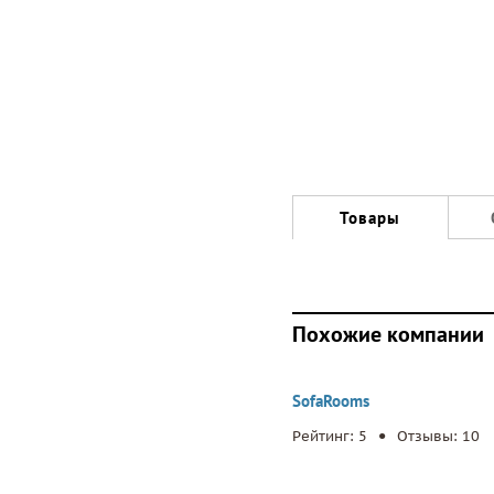
Товары
Похожие компании
SofaRooms
.
Рейтинг: 5
Отзывы: 10