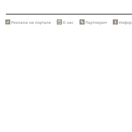
Реклама на портале
О нас
Партнерам
Инфор