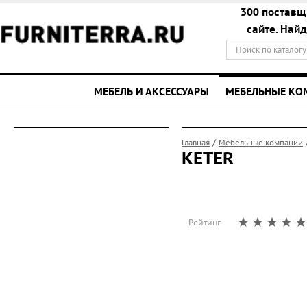
300 поставщ
сайте. Най
МЕБЕЛЬ И АКСЕССУАРЫ
МЕБЕЛЬНЫЕ К
/
Главная
Мебельные компании
KETER
Рейтинг