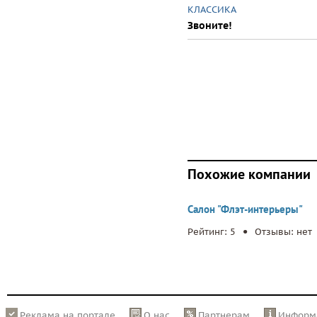
КЛАССИКА
Звоните!
Похожие компании
Салон "Флэт-интерьеры"
.
Рейтинг: 5
Отзывы: нет
Реклама на портале
О нас
Партнерам
Информ