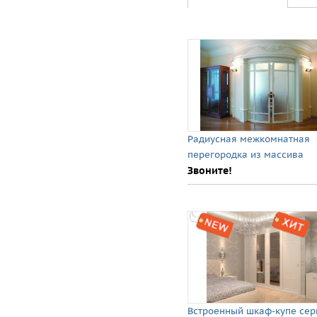
Радиусная межкомнатная
перегородка из массива
Звоните!
Встроенный шкаф-купе сер