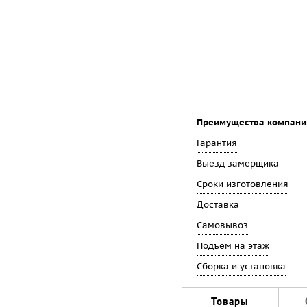
Преимущества компани
Гарантия
Выезд замерщика
Сроки изготовления
Доставка
Самовывоз
Подъем на этаж
Сборка и установка
Товары