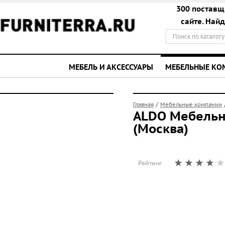
300 поставщ
сайте. Най
МЕБЕЛЬ И АКСЕССУАРЫ
МЕБЕЛЬНЫЕ К
/
Главная
Мебельные компании
ALDO Мебельн
(Москва)
Рейтинг