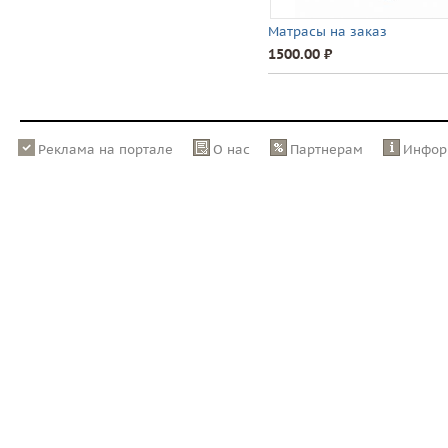
Матрасы на заказ
1500.00 ⃏
Реклама на портале
О нас
Партнерам
Инфор