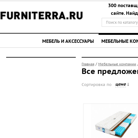
300 поставщ
сайте. Най
МЕБЕЛЬ И АКСЕССУАРЫ
МЕБЕЛЬНЫЕ К
/
Главная
Мебельные компании
Все предложен
цене
Сортировка по