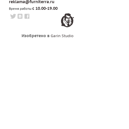
reklama@furniterra.ru
с 10.00-19.00
Время работы
Изобретено в
Garin Studio