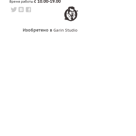
с 10.00-19.00
Время работы
Изобретено в
Garin Studio