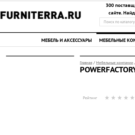
300 поставщ
сайте. Най
МЕБЕЛЬ И АКСЕССУАРЫ
МЕБЕЛЬНЫЕ К
/
Главная
Мебельные компании
POWERFACTOR
Рейтинг