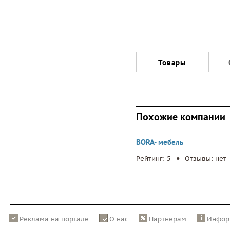
Товары
Похожие компании
BORA- мебель
.
Рейтинг: 5
Отзывы: нет
Реклама на портале
О нас
Партнерам
Инфор