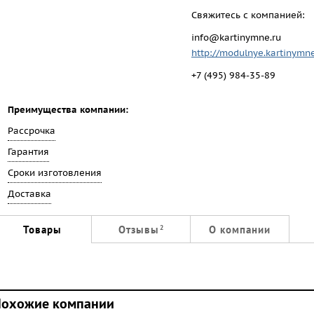
Свяжитесь с компанией:
info@kartinymne.ru
http://modulnye.kartinymne
+7 (495) 984-35-89
Преимущества компании:
Рассрочка
Гарантия
Сроки изготовления
Доставка
Товары
Отзывы
О компании
2
охожие компании