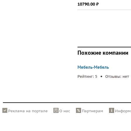
10790.00 ⃏
Похожие компании
Мебель-Мебель
.
Рейтинг: 5
Отзывы: нет
Реклама на портале
О нас
Партнерам
Информ