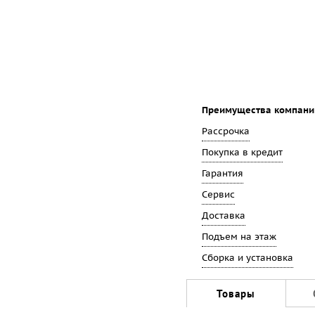
Преимущества компани
Рассрочка
Покупка в кредит
Гарантия
Сервис
Доставка
Подъем на этаж
Сборка и установка
Товары