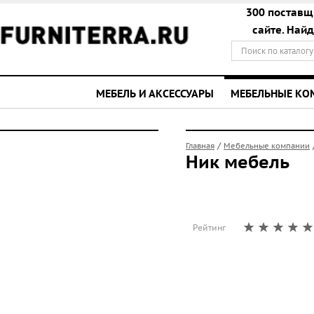
300 поставщ
сайте. Най
МЕБЕЛЬ И АКСЕССУАРЫ
МЕБЕЛЬНЫЕ К
/
Главная
Мебельные компании
Ник мебель
Рейтинг