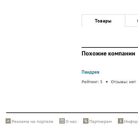
Товары
Похожие компании
Пандрев
.
Рейтинг: 5
Отзывы: нет
Реклама на портале
О нас
Партнерам
Инфор