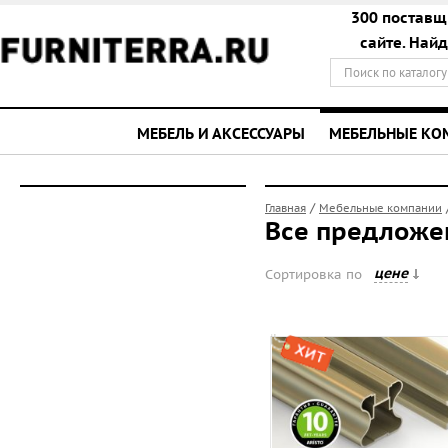
300 поставщ
сайте. Най
МЕБЕЛЬ И АКСЕССУАРЫ
МЕБЕЛЬНЫЕ К
/
Главная
Мебельные компании
Все предложе
цене
Сортировка по