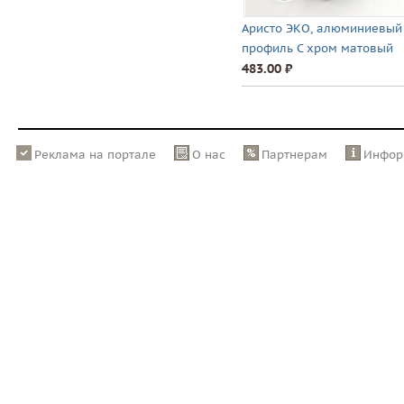
Аристо ЭКО, алюминиевый
профиль С хром матовый
483.00 ⃏
Реклама на портале
О нас
Партнерам
Инфор