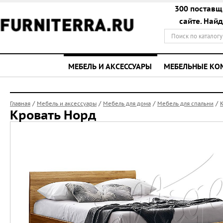
300 поставщ
сайте. Най
МЕБЕЛЬ И АКСЕССУАРЫ
МЕБЕЛЬНЫЕ К
/
/
/
/
Главная
Мебель и аксессуары
Мебель для дома
Мебель для спальни
Кровать Норд