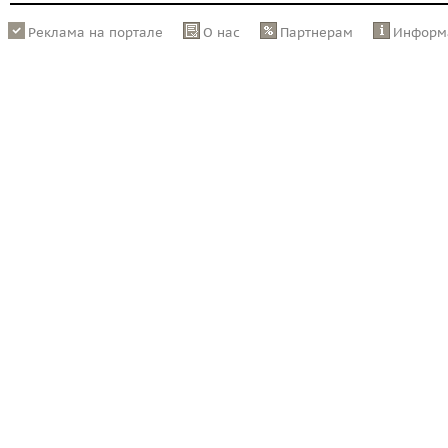
Реклама на портале
О нас
Партнерам
Информ