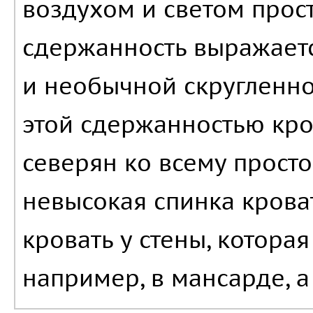
воздухом и светом прос
сдержанность выражает
и необычной скругленно
этой сдержанностью кр
северян ко всему просто
невысокая спинка крова
кровать у стены, котора
например, в мансарде, 