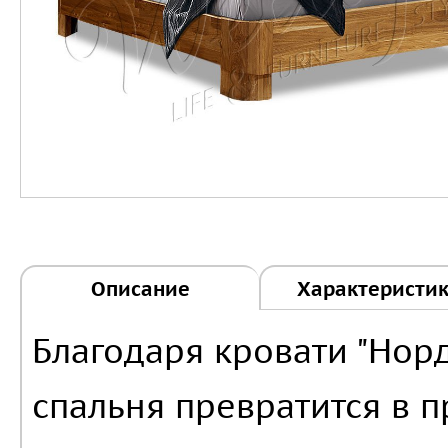
Описание
Характеристи
Благодаря кровати "Норд
спальня превратится в 