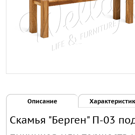
Описание
Характеристи
Скамья "Берген" П-03 по