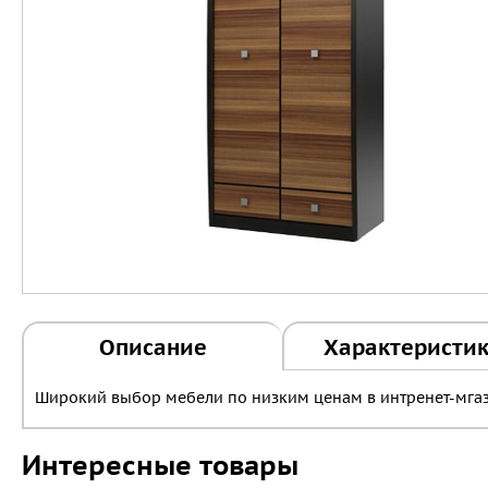
Описание
Характеристи
Широкий выбор мебели по низким ценам в интренет-мгаз
Интересные товары