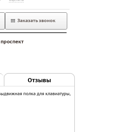
Заказать звонок
проспект
Отзывы
выдвижная полка для клавиатуры,