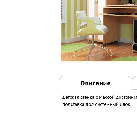
Описание
Детская стенка с массой достоин
подставка под системный блок.