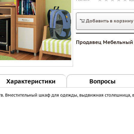
Добавить в корзину
Продавец Мебельный 
Характеристики
Вопросы
ств. Вместительный шкаф для одежды, выдвижная столешница, 