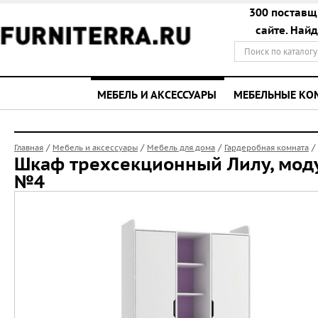
300 поставщ
сайте. Най
МЕБЕЛЬ И АКСЕССУАРЫ
МЕБЕЛЬНЫЕ К
/
/
/
/
Главная
Мебель и аксессуары
Мебель для дома
Гардеробная комната
Шкаф трехсекционный Лилу, мод
№4