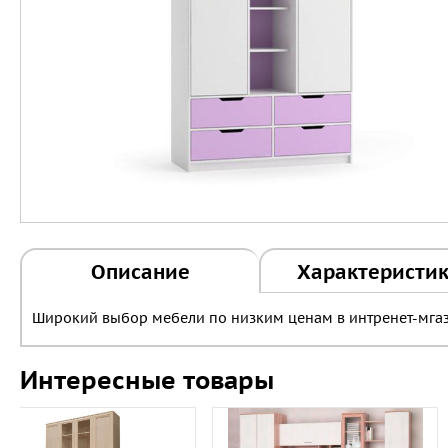
Описание
Характеристи
Широкий выбор мебели по низким ценам в интренет-мгаз
Интересные товары