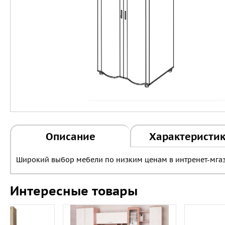
Описание
Характеристи
Широкий выбор мебели по низким ценам в интренет-мгаз
Интересные товары