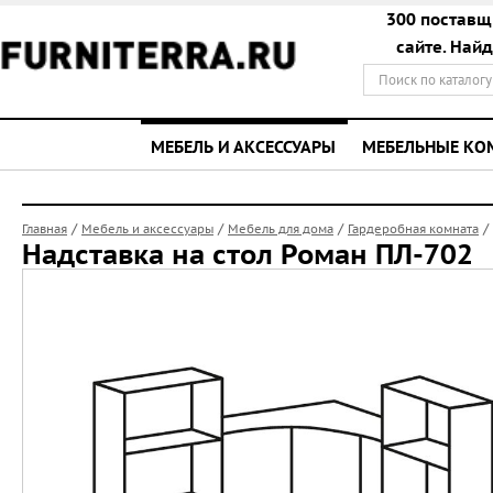
300 поставщ
сайте. Най
МЕБЕЛЬ И АКСЕССУАРЫ
МЕБЕЛЬНЫЕ К
/
/
/
/
Главная
Мебель и аксессуары
Мебель для дома
Гардеробная комната
Надставка на стол Роман ПЛ-702