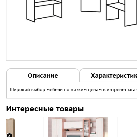
Описание
Характеристи
Широкий выбор мебели по низким ценам в интренет-мгаз
Интересные товары