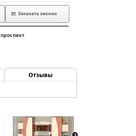
Заказать звонок
проспект
Отзывы