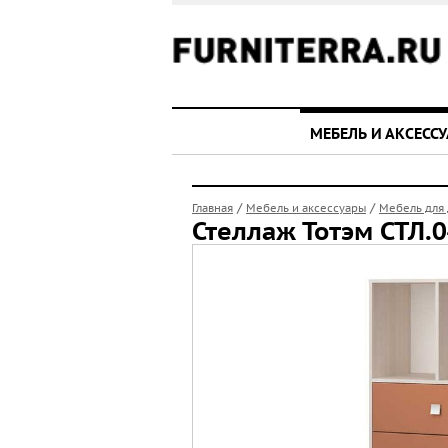
МЕБЕЛЬ И АКСЕСС
/
/
Главная
Мебель и аксессуары
Мебель для
Стеллаж Тотэм СТЛ.0