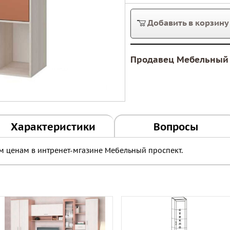
Добавить в корзину
Продавец Мебельный 
Характеристики
Вопросы
 ценам в интренет-мгазине Мебельный проспект.