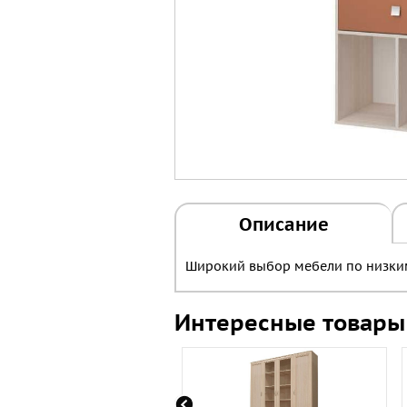
Описание
Широкий выбор мебели по низким
Интересные товары