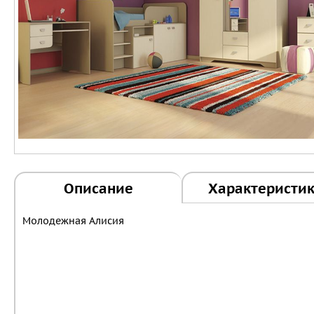
Описание
Характеристи
Молодежная Алисия