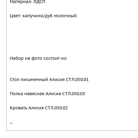
Материал: ЛДСП
Цвет: капучино/дуб молочный
Набор на фото состоит из:
Стол письменный Алисия СТЛ.050.01
Полка навесная Алисия СТЛ.050.03
Кровать Алисия СТЛ.050.02
...