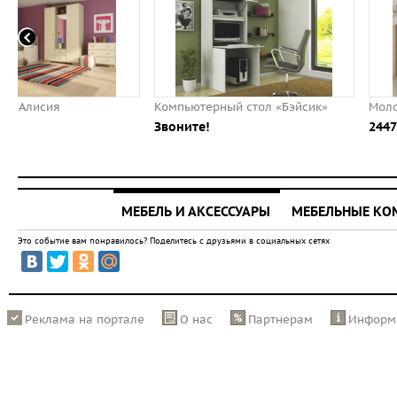
Компьютерный стол «Бэйсик»
Молодежная Мика
Звоните!
24470.00 ⃏
МЕБЕЛЬ И АКСЕССУАРЫ
МЕБЕЛЬНЫЕ К
Это событие вам понравилось? Поделитесь с друзьями в социальных сетях
Реклама на портале
О нас
Партнерам
Информ