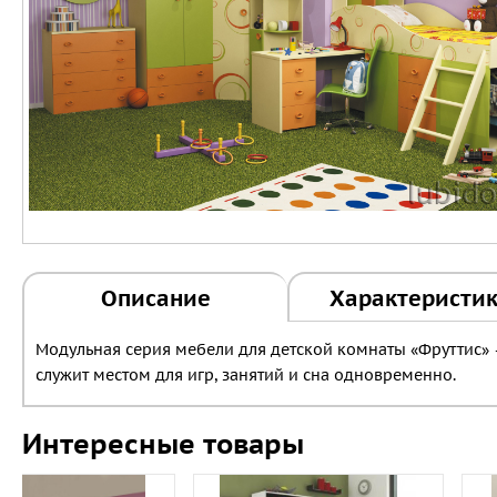
Описание
Характеристи
Модульная серия мебели для детской комнаты «Фруттис»
служит местом для игр, занятий и сна одновременно.
Интересные товары