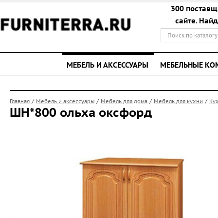
300 поставщ
сайте. Най
МЕБЕЛЬ И АКСЕССУАРЫ
МЕБЕЛЬНЫЕ К
/
/
/
/
Главная
Мебель и аксессуары
Мебель для дома
Мебель для кухни
Ку
ШН*800 ольха оксфорд