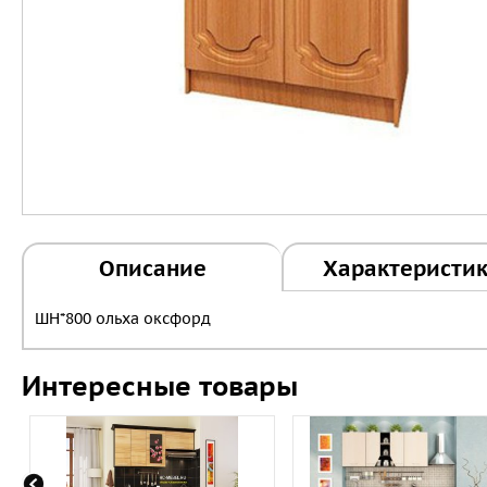
Описание
Характеристи
ШН*800 ольха оксфорд
Интересные товары