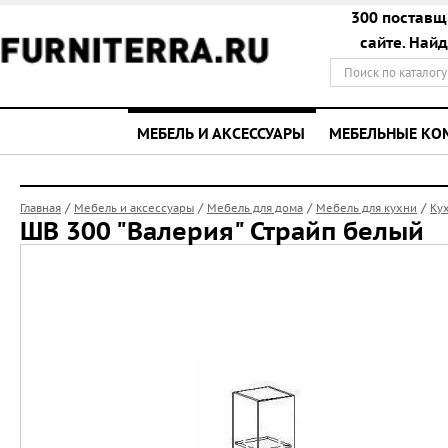
300 поставщ
сайте. Най
МЕБЕЛЬ И АКСЕССУАРЫ
МЕБЕЛЬНЫЕ К
/
/
/
/
Главная
Мебель и аксессуары
Мебель для дома
Мебель для кухни
Ку
ШВ 300 "Валерия" Страйп белый