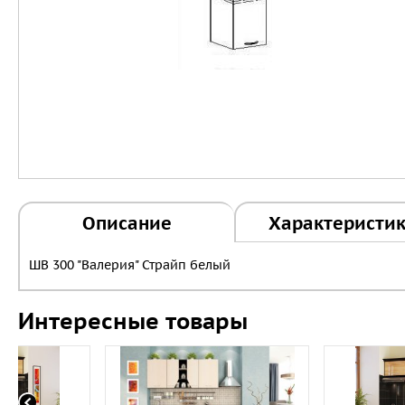
Описание
Характеристи
ШВ 300 "Валерия" Страйп белый
Интересные товары