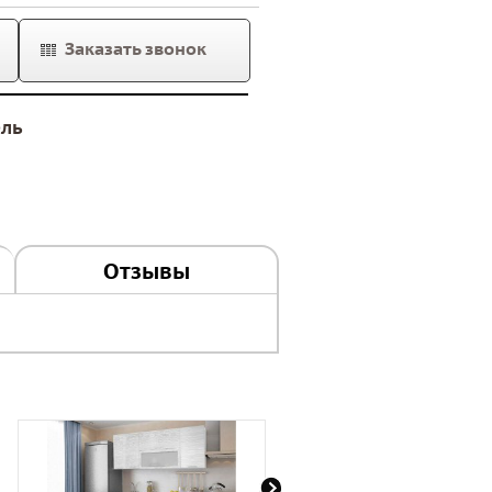
Заказать звонок
ель
Отзывы