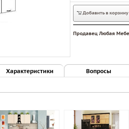
Добавить в корзину
Продавец Любая Меб
Характеристики
Вопросы