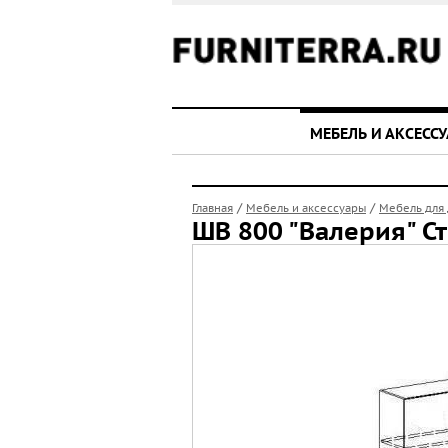
МЕБЕЛЬ И АКСЕСС
/
/
Главная
Мебель и аксессуары
Мебель для
ШВ 800 "Валерия" С