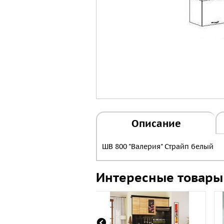
Описание
ШВ 800 "Валерия" Страйп белый
Интересные товары