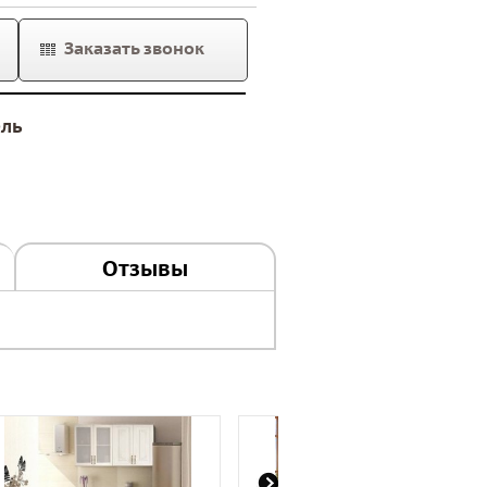
Заказать звонок
ель
Отзывы