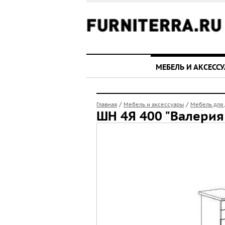
МЕБЕЛЬ И АКСЕСС
/
/
Главная
Мебель и аксессуары
Мебель для
ШН 4Я 400 "Валерия