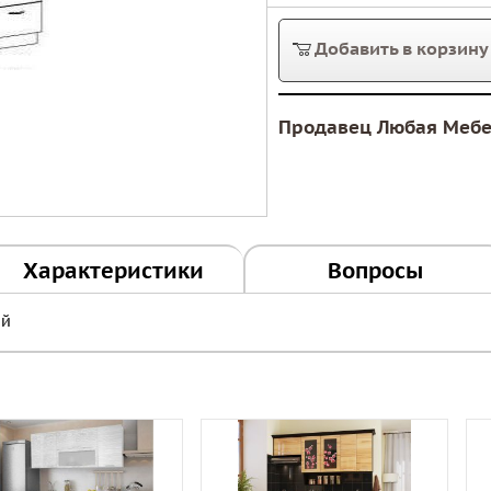
Добавить в корзину
Продавец Любая Меб
Характеристики
Вопросы
ый