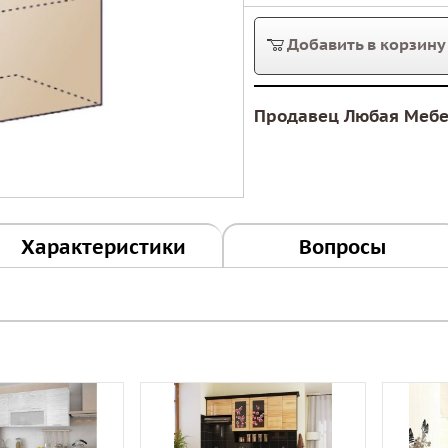
Добавить в корзину
Продавец Любая Меб
Характеристики
Вопросы