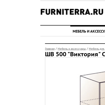
МЕБЕЛЬ И АКСЕСС
/
/
Главная
Мебель и аксессуары
Мебель для
ШВ 500 "Виктория" 