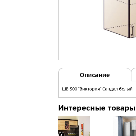
Описание
ШВ 500 "Виктория" Сандал белый
Интересные товары