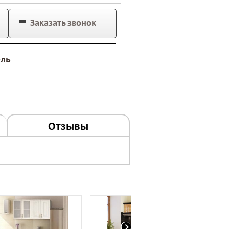
Заказать звонок
ель
Отзывы