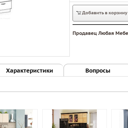
Добавить в корзину
Продавец Любая Меб
Характеристики
Вопросы