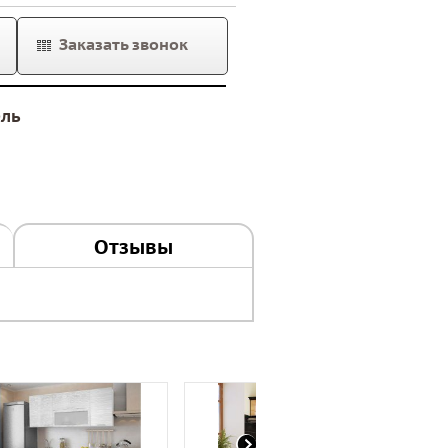
Заказать звонок
ель
Отзывы