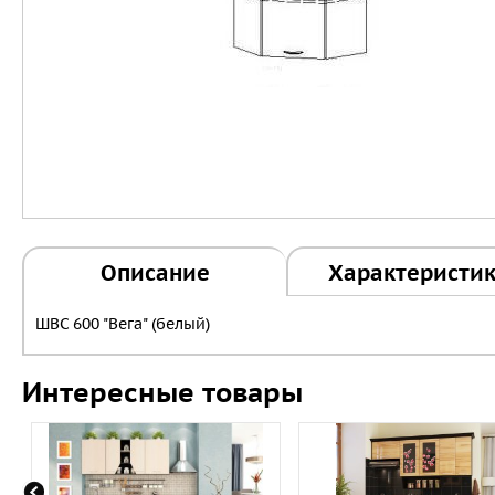
Описание
Характеристи
ШВС 600 "Вега" (белый)
Интересные товары