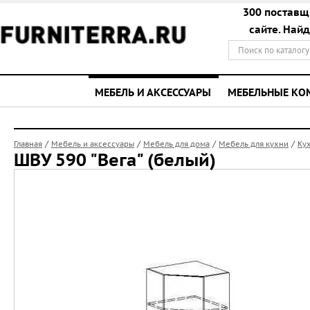
300 поставщ
сайте. Най
МЕБЕЛЬ И АКСЕССУАРЫ
МЕБЕЛЬНЫЕ К
/
/
/
/
Главная
Мебель и аксессуары
Мебель для дома
Мебель для кухни
Ку
ШВУ 590 "Вега" (белый)