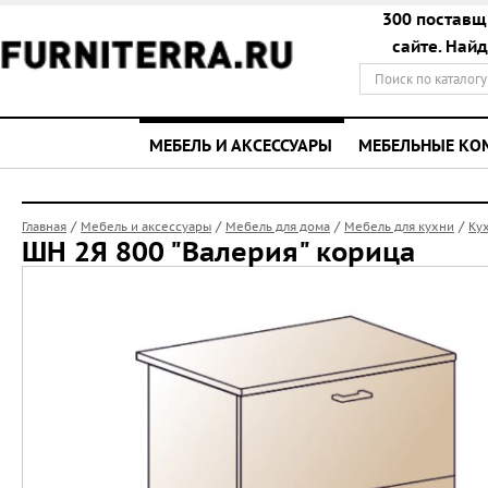
300 поставщ
сайте. Най
МЕБЕЛЬ И АКСЕССУАРЫ
МЕБЕЛЬНЫЕ К
/
/
/
/
Главная
Мебель и аксессуары
Мебель для дома
Мебель для кухни
Ку
ШН 2Я 800 "Валерия" корица