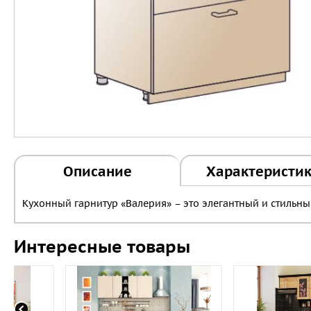
Описание
Характеристи
Кухонный гарнитур «Валерия» – это элегантный и стильн
Интересные товары