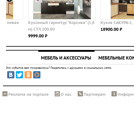
Кухонный гарнитур "Корсика" (1,8
Кухня САКУРА-2, правая - 
м) СТЛ.200.00
18900.00 ⃏
9999.00 ⃏
МЕБЕЛЬ И АКСЕССУАРЫ
МЕБЕЛЬНЫЕ К
Это событие вам понравилось? Поделитесь с друзьями в социальных сетях
Реклама на портале
О нас
Партнерам
Информ