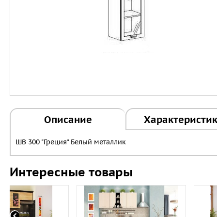
Описание
Характеристи
ШВ 300 "Греция" Белый металлик
Интересные товары