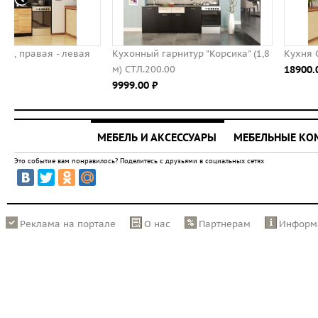
Кухонный гарнитур "Корсика" (1,8
Кухня САКУРА-2, правая - 
м) СТЛ.200.00
18900.00 ⃏
9999.00 ⃏
МЕБЕЛЬ И АКСЕССУАРЫ
МЕБЕЛЬНЫЕ К
Это событие вам понравилось? Поделитесь с друзьями в социальных сетях
Реклама на портале
О нас
Партнерам
Информ