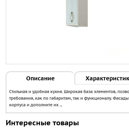
Описание
Характеристи
Стильная и удобная кухня. Широкая база элементов, поз
требования, как по габаритам, так и функционалу. Фаса
корпуса и дополните их ...
Интересные товары