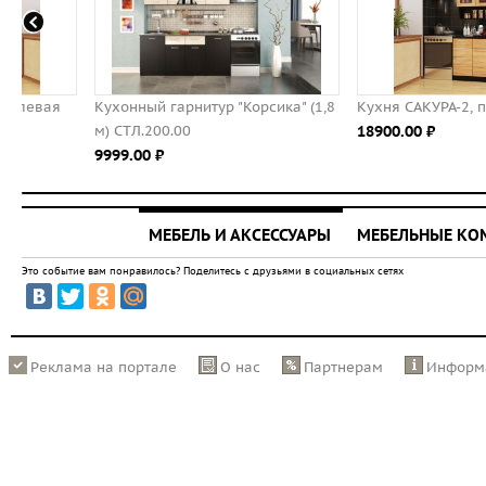
Кухонный гарнитур "Корсика" (1,8
Кухня САКУРА-2, правая - 
м) СТЛ.200.00
18900.00 ⃏
9999.00 ⃏
МЕБЕЛЬ И АКСЕССУАРЫ
МЕБЕЛЬНЫЕ К
Это событие вам понравилось? Поделитесь с друзьями в социальных сетях
Реклама на портале
О нас
Партнерам
Информ