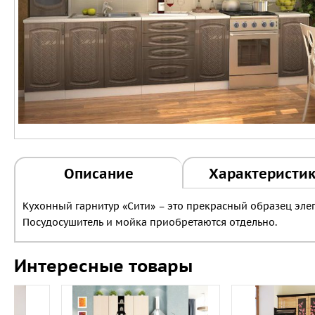
Описание
Характеристи
Кухонный гарнитур «Сити» – это прекрасный образец эле
Посудосушитель и мойка приобретаются отдельно.
Интересные товары