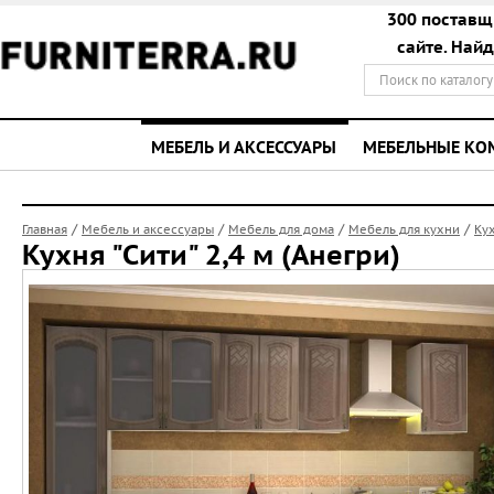
300 поставщ
сайте. Най
МЕБЕЛЬ И АКСЕССУАРЫ
МЕБЕЛЬНЫЕ К
/
/
/
/
Главная
Мебель и аксессуары
Мебель для дома
Мебель для кухни
Ку
Кухня "Сити" 2,4 м (Анегри)