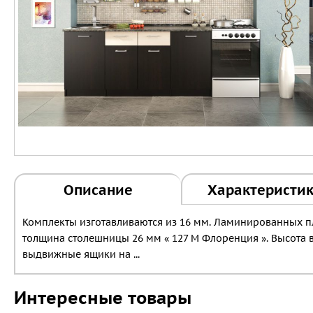
Описание
Характеристи
Комплекты изготавливаются из 16 мм. Ламинированных пли
толщина столешницы 26 мм « 127 М Флоренция ». Высота в
выдвижные ящики на ...
Интересные товары