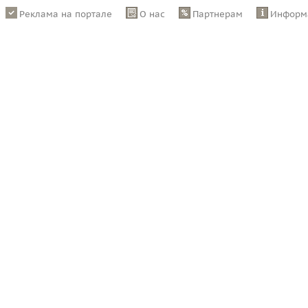
Реклама на портале
О нас
Партнерам
Информ