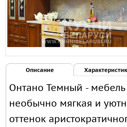
Описание
Характеристи
Онтано Темный - мебель 
необычно мягкая и уютн
оттенок аристократично