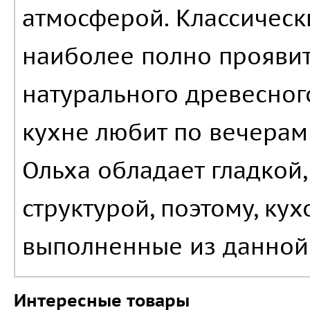
атмосферой. Классическ
наиболее полно проявит
натурального древесног
кухне любит по вечерам 
Ольха обладает гладкой
структурой, поэтому, ку
выполненные из данной
Интересные товары