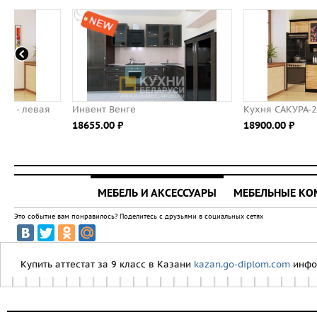
Инвент Венге
Кухня САКУРА-2, правая - 
18655.00 ⃏
18900.00 ⃏
МЕБЕЛЬ И АКСЕССУАРЫ
МЕБЕЛЬНЫЕ К
Это событие вам понравилось? Поделитесь с друзьями в социальных сетях
Купить аттестат за 9 класс в Казани
kazan.go-diplom.com
инфо