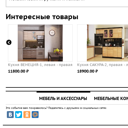
Интересные товары
Кухня ВЕНЕЦИЯ-1, левая - правая
Кухня САКУРА-2, правая - 
11800.00 ⃏
18900.00 ⃏
МЕБЕЛЬ И АКСЕССУАРЫ
МЕБЕЛЬНЫЕ К
Это событие вам понравилось? Поделитесь с друзьями в социальных сетях