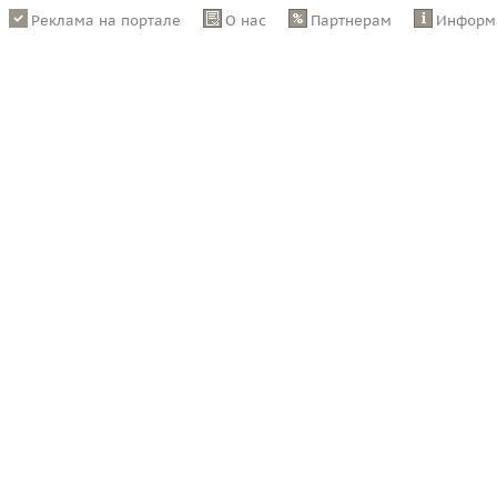
Реклама на портале
О нас
Партнерам
Информ