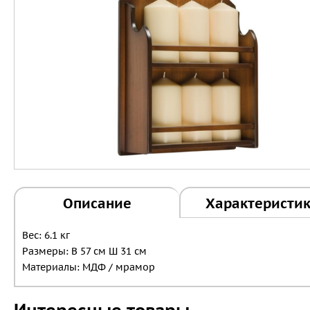
Описание
Характеристи
Вес: 6.1 кг
Размеры: В 57 см Ш 31 см
Материалы: МДФ / мрамор