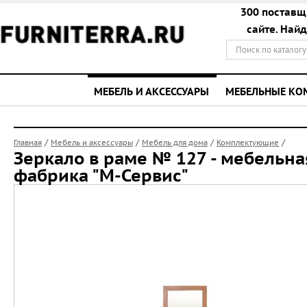
300 поставщ
сайте. Най
МЕБЕЛЬ И АКСЕССУАРЫ
МЕБЕЛЬНЫЕ К
/
/
/
/
Главная
Мебель и аксессуары
Мебель для дома
Комплектующие
Зеркало в раме № 127 - мебельна
фабрика "М-Сервис"