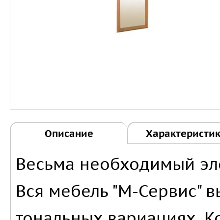
Описание
Характеристи
Весьма необходимый эл
Вся мебель "М-Сервис" 
тональных вариациях. К