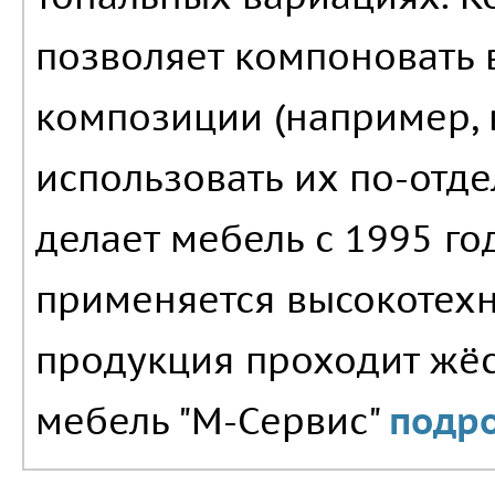
позволяет компоновать в
композиции (например, 
использовать их по-отде
делает мебель с 1995 го
применяется высокотехн
продукция проходит жёст
мебель "М-Сервис"
подро