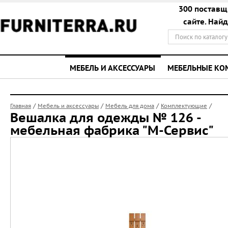
300 поставщ
сайте. Най
МЕБЕЛЬ И АКСЕССУАРЫ
МЕБЕЛЬНЫЕ К
/
/
/
/
Главная
Мебель и аксессуары
Мебель для дома
Комплектующие
Вешалка для одежды № 126 -
мебельная фабрика "М-Сервис"