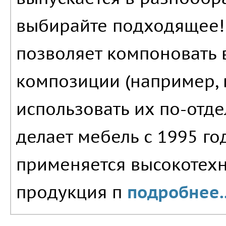
выбирайте подходящее!
позволяет компоновать в
композиции (например, 
использовать их по-отде
делает мебель с 1995 го
применяется высокотехн
продукция п
подробнее..