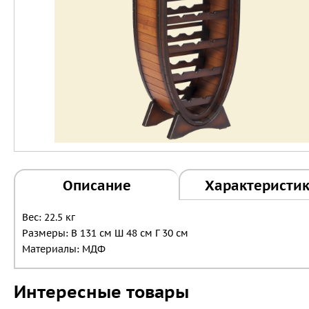
Описание
Характеристи
Вес: 22.5 кг
Размеры: В 131 см Ш 48 см Г 30 см
Материалы: МДФ
Интересные товары