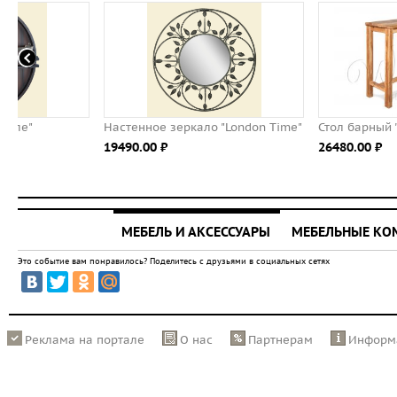
Настенное зеркало "London Time"
Стол барный "Берген"
19490.00 ⃏
26480.00 ⃏
МЕБЕЛЬ И АКСЕССУАРЫ
МЕБЕЛЬНЫЕ К
Это событие вам понравилось? Поделитесь с друзьями в социальных сетях
Реклама на портале
О нас
Партнерам
Информ