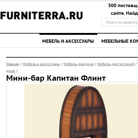
300 поставщ
сайте. Най
МЕБЕЛЬ И АКСЕССУАРЫ
МЕБЕЛЬНЫЕ К
/
/
/
/
Главная
Мебель и аксессуары
Мебель для дома
Мебель для гостиной
/
дома
Мини-бар Капитан Флинт