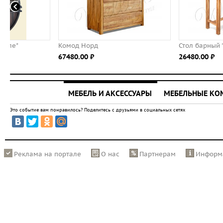
Комод Норд
Стол барный "Берген"
67480.00 ⃏
26480.00 ⃏
МЕБЕЛЬ И АКСЕССУАРЫ
МЕБЕЛЬНЫЕ К
Это событие вам понравилось? Поделитесь с друзьями в социальных сетях
Реклама на портале
О нас
Партнерам
Информ