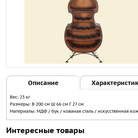
Описание
Характеристи
Вес: 23 кг
Размеры: В 200 см Ш 66 см Г 27 см
Материалы: МДФ / бук / кованая сталь / искусственная ко
Интересные товары