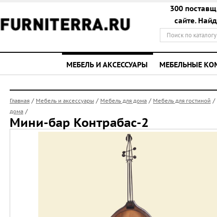
300 поставщ
сайте. Най
МЕБЕЛЬ И АКСЕССУАРЫ
МЕБЕЛЬНЫЕ К
/
/
/
/
Главная
Мебель и аксессуары
Мебель для дома
Мебель для гостиной
/
дома
Мини-бар Контрабас-2