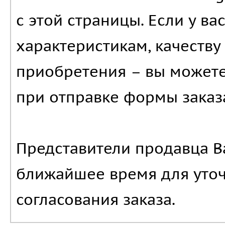
с этой страницы. Если у в
характеристикам, качеству
приобретения – вы можете
при отправке формы заказ
Представители продавца Ba
ближайшее время для уто
согласования заказа.