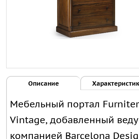
Описание
Характеристи
Мебельный портал Furniter
Vintage, добавленный ве
компанией Barcelona Desig