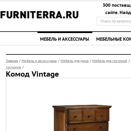
300 поставщ
сайте. Най
МЕБЕЛЬ И АКСЕССУАРЫ
МЕБЕЛЬНЫЕ К
/
/
/
/
Главная
Мебель и аксессуары
Мебель для дома
Мебель для гостиной
/
гостиную
Комод Vintage