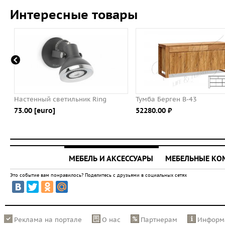
Интересные товары
Настенный светильник Ring
Тумба Берген В-43
73.00 [euro]
52280.00 ⃏
МЕБЕЛЬ И АКСЕССУАРЫ
МЕБЕЛЬНЫЕ К
Это событие вам понравилось? Поделитесь с друзьями в социальных сетях
Реклама на портале
О нас
Партнерам
Информ