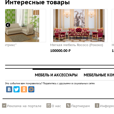
Интересные товары
Мягкая мебель Rococo (Рококо)
Наполеон
100000.00 ⃏
15500.00 ⃏
МЕБЕЛЬ И АКСЕССУАРЫ
МЕБЕЛЬНЫЕ К
Это событие вам понравилось? Поделитесь с друзьями в социальных сетях
Реклама на портале
О нас
Партнерам
Информ