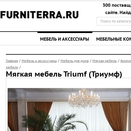
300 поставщ
сайте. Най
МЕБЕЛЬ И АКСЕССУАРЫ
МЕБЕЛЬНЫЕ К
/
/
/
/
Главная
Мебель и аксессуары
Мебель для дома
Мягкая мебель
Компл
/
мебели
Мягкая мебель Triumf (Триумф)