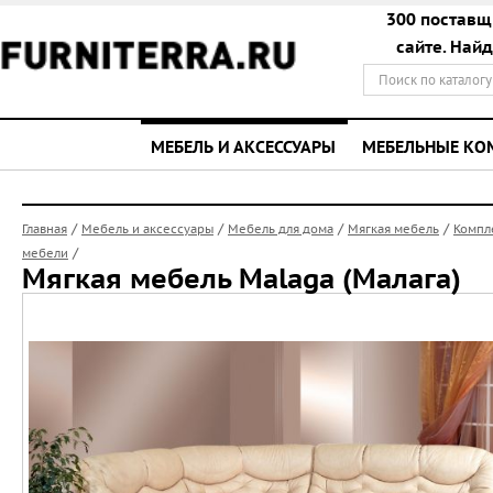
300 поставщ
сайте. Най
МЕБЕЛЬ И АКСЕССУАРЫ
МЕБЕЛЬНЫЕ К
/
/
/
/
Главная
Мебель и аксессуары
Мебель для дома
Мягкая мебель
Компл
/
мебели
Мягкая мебель Malaga (Малага)