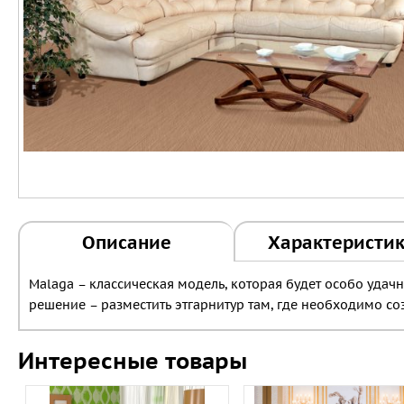
Описание
Характеристи
Malaga – классическая модель, которая будет особо уда
решение – разместить этгарнитур там, где необходимо со
Интересные товары