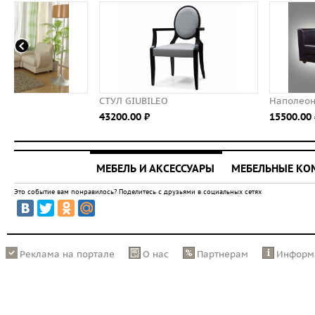
СТУЛ GIUBILEO
Наполеон
43200.00 ⃏
15500.00 ⃏
МЕБЕЛЬ И АКСЕССУАРЫ
МЕБЕЛЬНЫЕ К
Это событие вам понравилось? Поделитесь с друзьями в социальных сетях
Реклама на портале
О нас
Партнерам
Информ