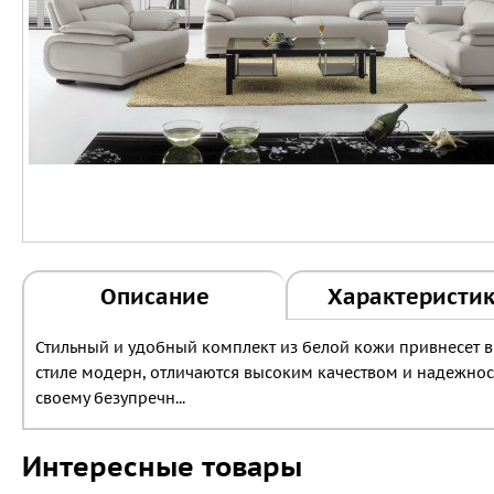
Описание
Характеристи
Стильный и удобный комплект из белой кожи привнесет 
стиле модерн, отличаются высоким качеством и надежност
своему безупречн...
Интересные товары