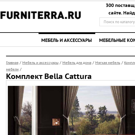
300 поставщ
сайте. Най
МЕБЕЛЬ И АКСЕССУАРЫ
МЕБЕЛЬНЫЕ К
/
/
/
/
Главная
Мебель и аксессуары
Мебель для дома
Мягкая мебель
Компл
/
мебели
Комплект Bella Cattura