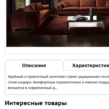
Описание
Характеристи
Удобный и практичный комплект станет украшением гости
стиле модерн. Комфортные подлокотники и мягкие подуш
впишется в современный д...
Интересные товары