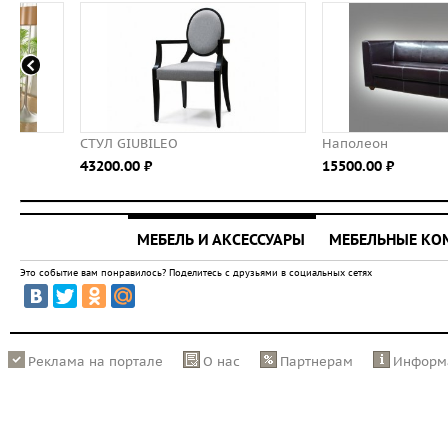
СТУЛ GIUBILEO
Наполеон
43200.00 ⃏
15500.00 ⃏
МЕБЕЛЬ И АКСЕССУАРЫ
МЕБЕЛЬНЫЕ К
Это событие вам понравилось? Поделитесь с друзьями в социальных сетях
Реклама на портале
О нас
Партнерам
Информ